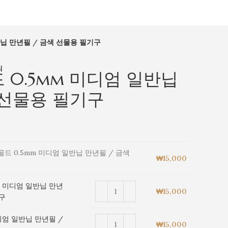
반닙 만년필 / 금색 선물용 필기구
의
드 0.5mm 미디엄 일반닙
 선물용 필기구
랑골드 0.5mm 미디엄 일반닙 만년필 / 금색
₩
15,000
mm 미디엄 일반닙 만년
₩
15,000
기구
미디엄 일반닙 만년필 /
₩
15,000