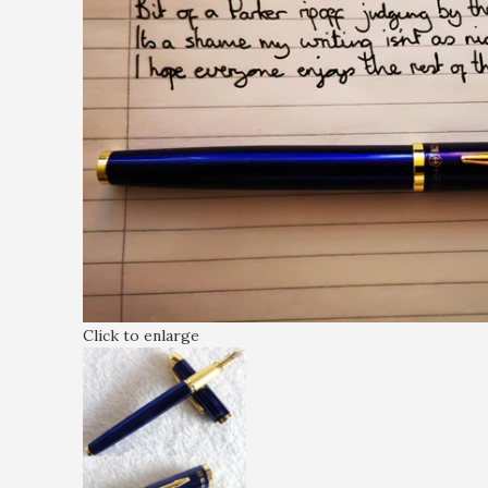
Click to enlarge