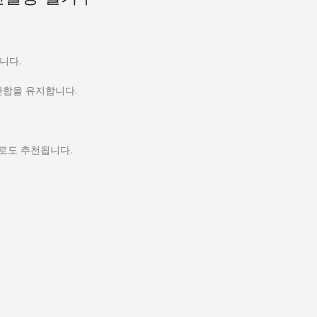
니다.
안함을 유지합니다.
로도 추천됩니다.