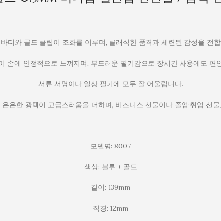
 바디와 골드 클립이 조화를 이루며, 클래식한 품격과 세련된 감성을 전합
이 손에 안정적으로 느껴지며, 부드러운 필기감으로 장시간 사용에도 편
서류 서명이나 일상 필기에 모두 잘 어울립니다.
 은은한 광택이 고급스러움을 더하며, 비즈니스 선물이나 졸업·취업 선물
모델명: 8007
색상: 블루 + 골드
길이: 139mm
직경: 12mm