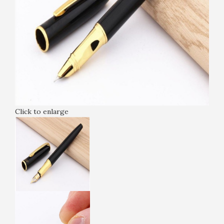
Click to enlarge