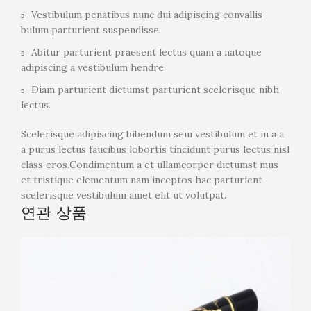
Vestibulum penatibus nunc dui adipiscing convallis
bulum parturient suspendisse.
Abitur parturient praesent lectus quam a natoque
adipiscing a vestibulum hendre.
Diam parturient dictumst parturient scelerisque nibh
lectus.
Scelerisque adipiscing bibendum sem vestibulum et in a a
a purus lectus faucibus lobortis tincidunt purus lectus nisl
class eros.Condimentum a et ullamcorper dictumst mus
et tristique elementum nam inceptos hac parturient
scelerisque vestibulum amet elit ut volutpat.
연관 상품