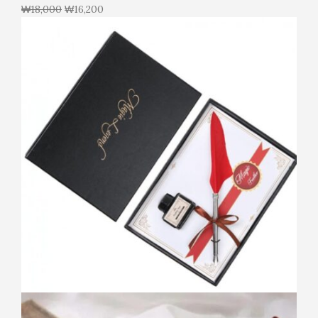
₩
18,000
₩
16,200