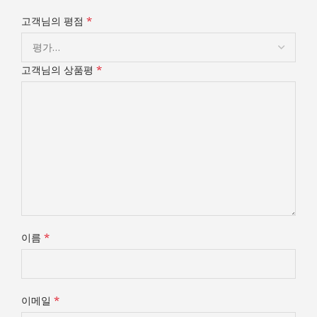
*
고객님의 평점
*
고객님의 상품평
*
이름
*
이메일