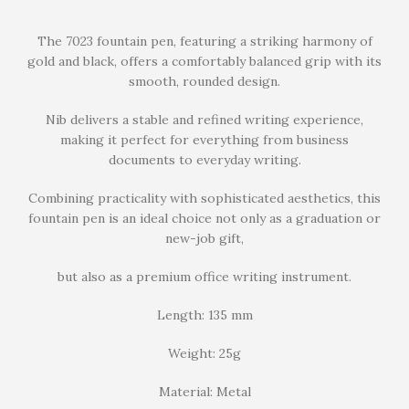
The 7023 fountain pen, featuring a striking harmony of
gold and black, offers a comfortably balanced grip with its
smooth, rounded design.
Nib delivers a stable and refined writing experience,
making it perfect for everything from business
documents to everyday writing.
Combining practicality with sophisticated aesthetics, this
fountain pen is an ideal choice not only as a graduation or
new-job gift,
but also as a premium office writing instrument.
Length: 135 mm
Weight: 25g
Material: Metal