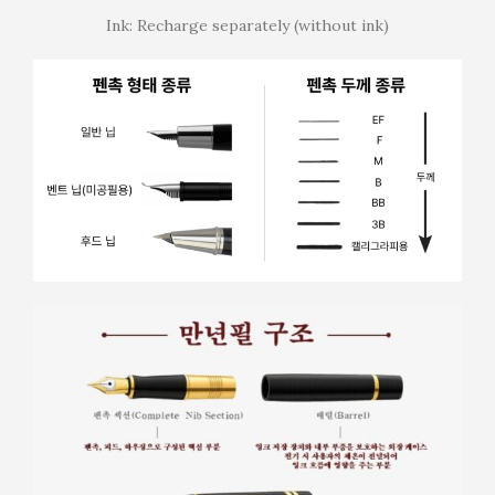
Ink: Recharge separately (without ink)