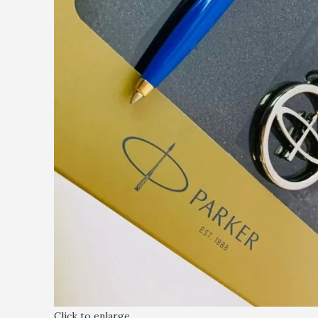
Click to enlarge