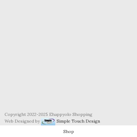
Copyright 2022-2025 Ehappyolo Shopping
Web Designed by
Simple Touch Design
Shop