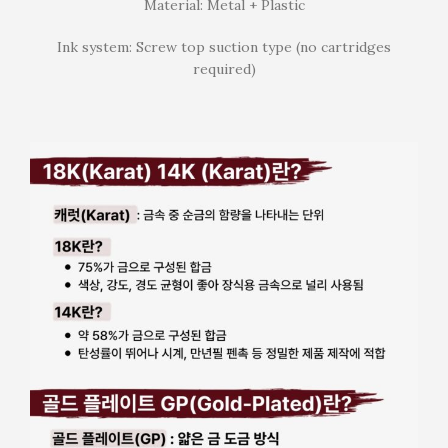
Material: Metal + Plastic
Ink system: Screw top suction type (no cartridges
required)