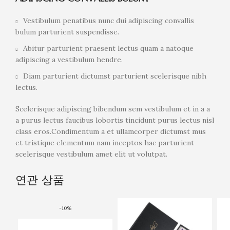
Vestibulum penatibus nunc dui adipiscing convallis
bulum parturient suspendisse.
Abitur parturient praesent lectus quam a natoque
adipiscing a vestibulum hendre.
Diam parturient dictumst parturient scelerisque nibh
lectus.
Scelerisque adipiscing bibendum sem vestibulum et in a a
a purus lectus faucibus lobortis tincidunt purus lectus nisl
class eros.Condimentum a et ullamcorper dictumst mus
et tristique elementum nam inceptos hac parturient
scelerisque vestibulum amet elit ut volutpat.
연관 상품
-10%