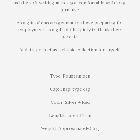
and the soft writing makes you comfortable with long-
term use.
As a gift of encouragement to those preparing for
employment, as a gift of filial piety to thank their
parents,
And it’s perfect as a classic collection for myself.
Type: Fountain pen
Cap: Snap-type cap
Color: Silver + Red
Length: about 14 cm
Weight: Approximately 35 g