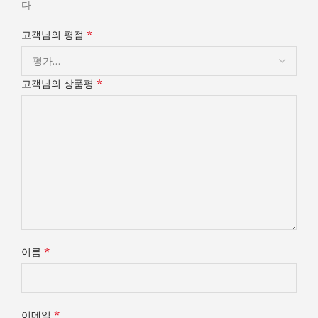
다
*
고객님의 평점
*
고객님의 상품평
*
이름
*
이메일