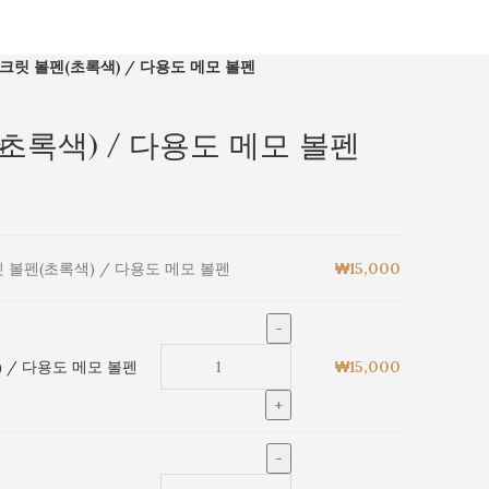
크릿 볼펜(초록색) / 다용도 메모 볼펜
초록색) / 다용도 메모 볼펜
의
 볼펜(초록색) / 다용도 메모 볼펜
₩
15,000
 / 다용도 메모 볼펜
₩
15,000