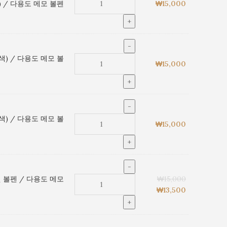
 / 다용도 메모 볼펜
₩
15,000
) / 다용도 메모 볼
₩
15,000
) / 다용도 메모 볼
₩
15,000
 볼펜 / 다용도 메모
₩
15,000
₩
13,500