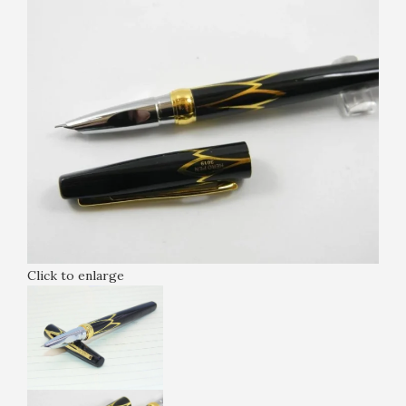
Click to enlarge