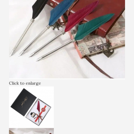
Click to enlarge