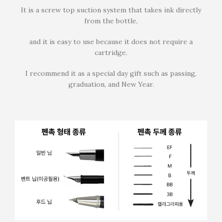
It is a screw top suction system that takes ink directly
from the bottle,
and it is easy to use because it does not require a
cartridge.
I recommend it as a special day gift such as passing,
graduation, and New Year.