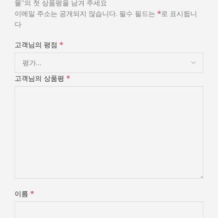
물”의 첫 상품평을 남겨 주세요
*
이메일 주소는 공개되지 않습니다.
필수 필드는
로 표시됩니
다
*
고객님의 평점
*
고객님의 상품평
*
이름