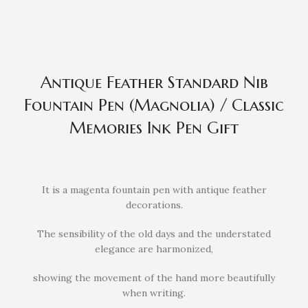
Antique Feather Standard Nib
Fountain Pen (Magnolia) / Classic
Memories Ink Pen Gift
It is a magenta fountain pen with antique feather
decorations.
The sensibility of the old days and the understated
elegance are harmonized,
showing the movement of the hand more beautifully
when writing.