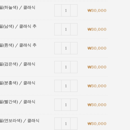
필(하늘색) / 클래식
₩
30,000
(남색) / 클래식 추
₩
30,000
(흰색) / 클래식 추
₩
30,000
필(검은색) / 클래식
₩
30,000
필(분홍색) / 클래식
₩
30,000
필(빨간색) / 클래식
₩
30,000
필(연보라색) / 클래식
₩
30,000