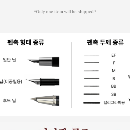
*Only one item will be shipped.*