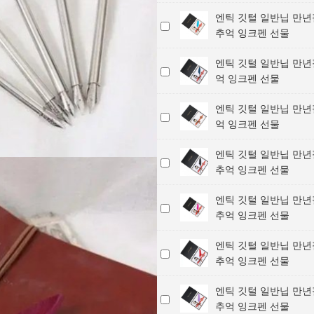
깃
반
일
엔틱 깃털 일반닙 만년
엔
털
닙
반
추억 잉크펜 선물
틱
일
만
닙
깃
반
년
만
엔틱 깃털 일반닙 만년필
엔
털
닙
필
년
억 잉크펜 선물
틱
일
만
(초
필
깃
반
년
록
/
엔틱 깃털 일반닙 만년필
엔
털
닙
필
색)
클
억 잉크펜 선물
틱
일
만
(자
/
래
깃
반
년
홍
클
식
엔틱 깃털 일반닙 만년
엔
털
닙
필
색)
래
추
추억 잉크펜 선물
틱
일
만
(하
/
식
억
깃
반
년
늘
클
추
잉
엔틱 깃털 일반닙 만년
엔
털
닙
필
색)
래
억
크
추억 잉크펜 선물
틱
일
만
(남
/
식
잉
펜
깃
반
년
색)
클
추
크
선
엔틱 깃털 일반닙 만년
엔
털
닙
필
/
래
억
펜
물
추억 잉크펜 선물
틱
일
만
(흰
클
식
잉
선
깃
반
년
색)
래
추
크
물
엔틱 깃털 일반닙 만년
엔
털
닙
필
/
식
억
펜
추억 잉크펜 선물