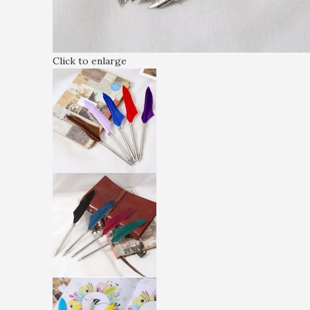
Click to enlarge