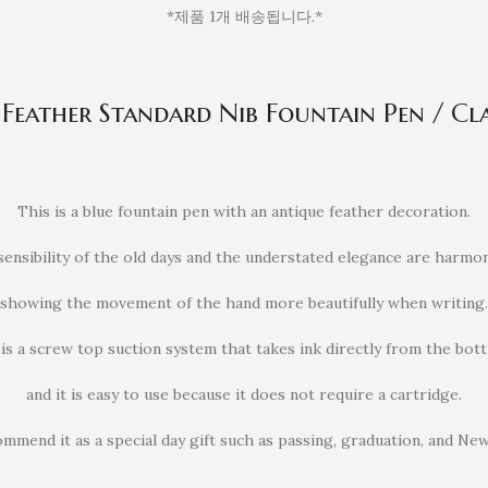
*제품 1개 배송됩니다.*
Feather Standard Nib Fountain Pen / Clas
This is a blue fountain pen with an antique feather decoration.
ensibility of the old days and the understated elegance are harmo
showing the movement of the hand more beautifully when writing.
 is a screw top suction system that takes ink directly from the bott
and it is easy to use because it does not require a cartridge.
ommend it as a special day gift such as passing, graduation, and New