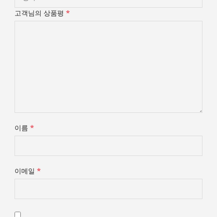
*
고객님의 상품평
*
이름
*
이메일