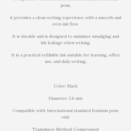
pens,
it provides a clean writing experience with a smooth and
even ink flow.
It is durable and is designed to minimize smudging and
ink leakage when writing.
It is a practical refillable ink suitable for learning, office
use, and daily writing.
Color: Black
Diameter: 2.6 mm
Compatible with: International standard fountain pens
only
Transducer Method: Compressed