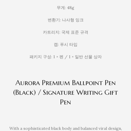
무게: 48g
변환기: 나사형 잉크
카트리지: 국제 표준 규격
캡: 푸시 타입
패키지 구성: 1 × 펜 / 1 × 일반 선물 상자
Aurora Premium Ballpoint Pen
(Black) / Signature Writing Gift
Pen
With a sophisticated black body and balanced viral design,