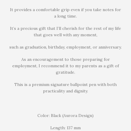
It provides a comfortable grip even if you take notes for
a long time.
It’s a precious gift that I’ll cherish for the rest of my life
that goes well with any moment,
such as graduation, birthday, employment, or anniversary.
As an encouragement to those preparing for
employment, I recommend it to my parents as a gift of
gratitude.
This is a premium signature ballpoint pen with both
practicality and dignity.
Color: Black (Aurora Design)
Length: 137 mm