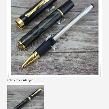
Click to enlarge