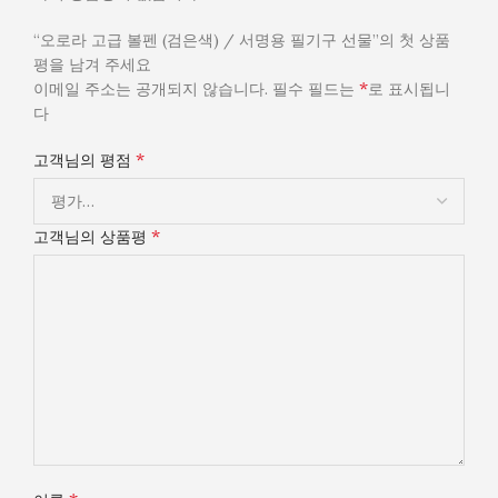
“오로라 고급 볼펜 (검은색) / 서명용 필기구 선물”의 첫 상품
평을 남겨 주세요
*
이메일 주소는 공개되지 않습니다.
필수 필드는
로 표시됩니
다
*
고객님의 평점
*
고객님의 상품평