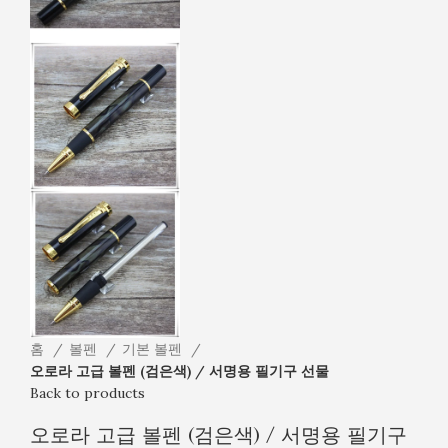
홈
볼펜
기본 볼펜
오로라 고급 볼펜 (검은색) / 서명용 필기구 선물
Back to products
오로라 고급 볼펜 (검은색) / 서명용 필기구