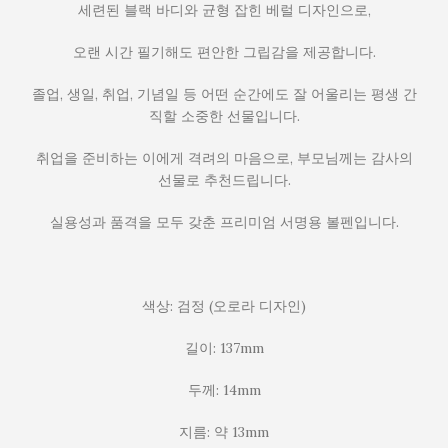
세련된 블랙 바디와 균형 잡힌 베럴 디자인으로,
오랜 시간 필기해도 편안한 그립감을 제공합니다.
졸업, 생일, 취업, 기념일 등 어떤 순간에도 잘 어울리는 평생 간
직할 소중한 선물입니다.
취업을 준비하는 이에게 격려의 마음으로, 부모님께는 감사의
선물로 추천드립니다.
실용성과 품격을 모두 갖춘 프리미엄 서명용 볼펜입니다.
색상: 검정 (오로라 디자인)
길이: 137mm
두께: 14mm
지름: 약 13mm